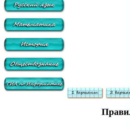
Правил